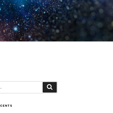
Recherche
ÉCENTS